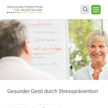
Gesunder Geist durch Stressprävention