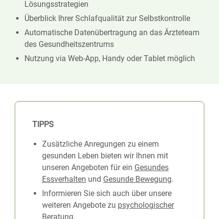
Lösungsstrategien
Überblick Ihrer Schlafqualität zur Selbstkontrolle
Automatische Datenübertragung an das Ärzteteam
des Gesundheitszentrums
Nutzung via Web-App, Handy oder Tablet möglich
TIPPS
Zusätzliche Anregungen zu einem
gesunden Leben bieten wir Ihnen mit
unseren Angeboten für ein
Gesundes
Essverhalten
und
Gesunde Bewegung
.
Informieren Sie sich auch über unsere
weiteren Angebote zu
psychologischer
Beratung
.