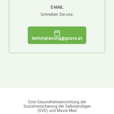
E-MAIL
Schreiben Sie uns:
terminplanung@gzsvs.at
Eine Gesundheitseinrichtung der
Sozialversicherung der Selbständigen
(SVS) und Mavie Med