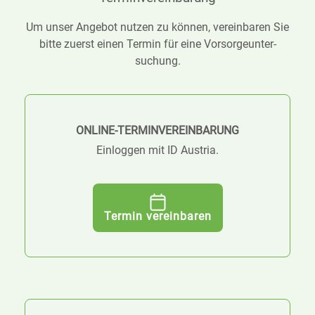
Um unser Angebot nutzen zu können, ver­­ein­­baren Sie
bitte zuerst einen Termin für eine Vor­­sorge­­unter­­
suchung.
ONLINE-TERMINVEREINBARUNG
Einloggen mit ID Austria.
Termin vereinbaren