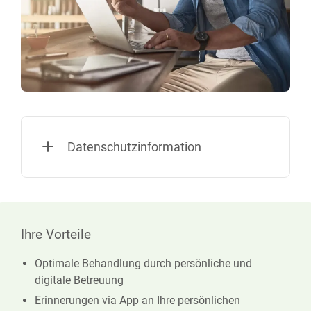
Datenschutzinformation
Ihre Vorteile
Optimale Behandlung durch persönliche und
digitale Betreuung
Erinnerungen via App an Ihre persönlichen