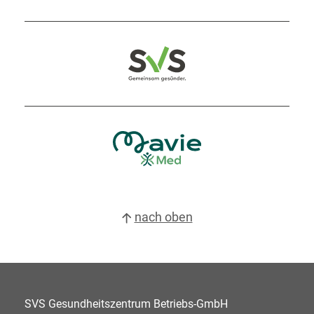
nach oben
SVS Gesundheitszentrum Betriebs-GmbH