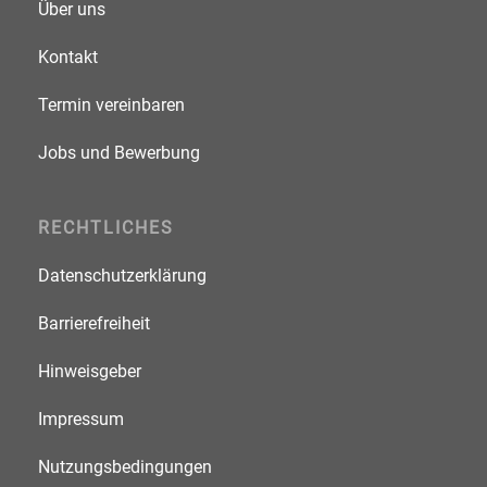
Über uns
Kontakt
Termin vereinbaren
Jobs und Bewerbung
RECHTLICHES
Datenschutzerklärung
Barrierefreiheit
Hinweisgeber
Impressum
Nutzungsbedingungen