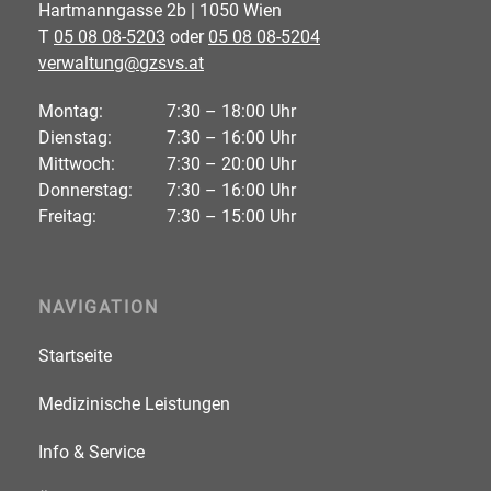
Hartmanngasse 2b | 1050 Wien
T
05 08 08-5203
oder
05 08 08-5204
verwaltung@gzsvs.at
Montag:
7:30 – 18:00 Uhr
Dienstag:
7:30 – 16:00 Uhr
Mittwoch:
7:30 – 20:00 Uhr
Donnerstag:
7:30 – 16:00 Uhr
Freitag:
7:30 – 15:00 Uhr
NAVIGATION
Startseite
Medizinische Leistungen
Info & Service