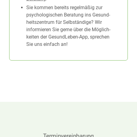
Sie kommen bereits regel­mäßig zur
psychologischen Beratung ins Gesund­
heits­zentrum für Selbständige? Wir
informieren Sie gerne über die Möglich­
keiten der GesundLeben-App, sprechen
Sie uns einfach an!
Terminvereinbarung