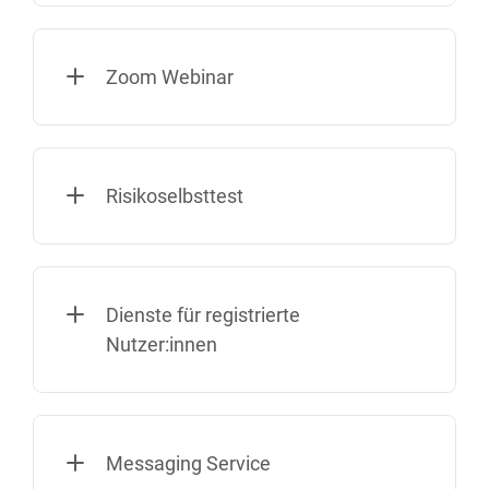
Zoom Webinar
Risikoselbsttest
Dienste für registrierte
Nutzer:innen
Messaging Service