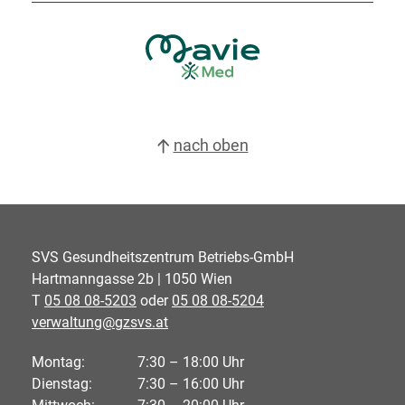
nach oben
SVS Gesundheitszentrum Betriebs-GmbH
Hartmanngasse 2b | 1050 Wien
T
05 08 08-5203
oder
05 08 08-5204
verwaltung@gzsvs.at
Montag:
7:30 – 18:00 Uhr
Dienstag:
7:30 – 16:00 Uhr