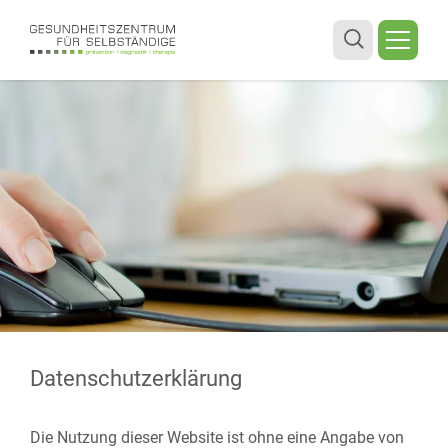
Datenschutzerklärung
Die Nutzung dieser Website ist ohne eine Angabe von