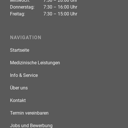
Mittwoch:
7:30 – 20:00 Uhr
Donnerstag:
7:30 – 16:00 Uhr
Freitag:
7:30 – 15:00 Uhr
NAVIGATION
Startseite
Medizinische Leistungen
Info & Service
Über uns
Kontakt
Termin vereinbaren
Jobs und Bewerbung