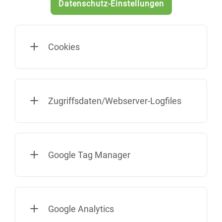
Datenschutz-Einstellungen
Cookies
Zugriffsdaten/Webserver-Logfiles
Google Tag Manager
Google Analytics