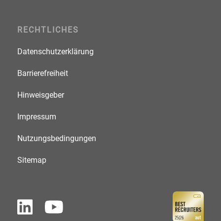
RECHTLICHES
Datenschutzerklärung
Barrierefreiheit
Hinweisgeber
Impressum
Nutzungsbedingungen
Sitemap