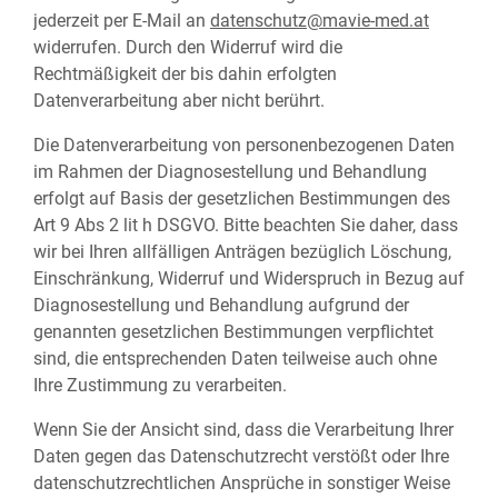
jederzeit per E-Mail an
datenschutz@mavie-med.at
widerrufen. Durch den Widerruf wird die
Rechtmäßigkeit der bis dahin erfolgten
Datenverarbeitung aber nicht berührt.
Die Datenverarbeitung von personenbezogenen Daten
im Rahmen der Diagnosestellung und Behandlung
erfolgt auf Basis der gesetzlichen Bestimmungen des
Art 9 Abs 2 lit h DSGVO. Bitte beachten Sie daher, dass
wir bei Ihren allfälligen Anträgen bezüglich Löschung,
Einschränkung, Widerruf und Widerspruch in Bezug auf
Diagnosestellung und Behandlung aufgrund der
genannten gesetzlichen Bestimmungen verpflichtet
sind, die entsprechenden Daten teilweise auch ohne
Ihre Zustimmung zu verarbeiten.
Wenn Sie der Ansicht sind, dass die Verarbeitung Ihrer
Daten gegen das Datenschutzrecht verstößt oder Ihre
datenschutzrechtlichen Ansprüche in sonstiger Weise