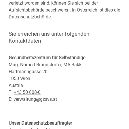
verletzt worden sind, können Sie sich bei der
Aufsichtsbehörde beschweren. In Österreich ist dies die
Datenschutzbehörde.
Sie erreichen uns unter folgenden
Kontaktdaten
Gesundheitszentrum für Selbständige
Mag. Norbert Braunstorfer, MA Bakk.
Hartmanngasse 2b
1050 Wien
Austria
T:
+43 50 808-0
E:
verwaltung@gzsvs.at
Unser Datenschutzbeauftragter