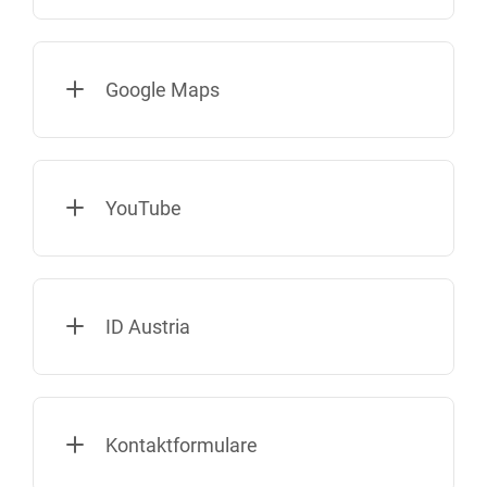
Google Maps
YouTube
ID Austria
Kontaktformulare