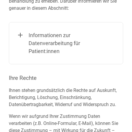
Behandlung zu erheben. Darüber informieren wir Sie
genauer in diesem Abschnitt:
Informationen zur
Datenverarbeitung für
Patient:innen
Ihre Rechte
Ihnen stehen grundsätzlich die Rechte auf Auskunft,
Berichtigung, Löschung, Einschränkung,
Datenübertragbarkeit, Widerruf und Widerspruch zu.
Wenn wir aufgrund Ihrer Zustimmung Daten
verarbeiten (z.B. Online-Formular, E-Mail), können Sie
diese Zustimmung – mit Wirkung für die Zukunft –