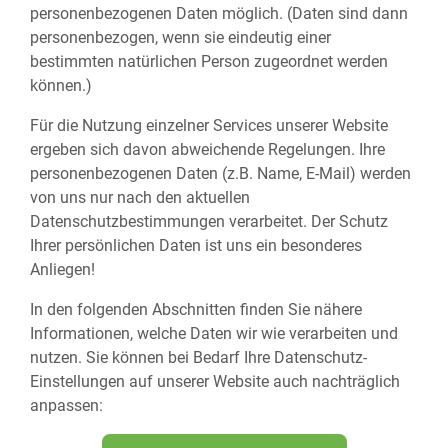
personenbezogenen Daten möglich. (Daten sind dann
personenbezogen, wenn sie eindeutig einer
bestimmten natürlichen Person zugeordnet werden
können.)
Für die Nutzung einzelner Services unserer Website
ergeben sich davon abweichende Regelungen. Ihre
personenbezogenen Daten (z.B. Name, E-Mail) werden
von uns nur nach den aktuellen
Datenschutzbestimmungen verarbeitet. Der Schutz
Ihrer persönlichen Daten ist uns ein besonderes
Anliegen!
In den folgenden Abschnitten finden Sie nähere
Informationen, welche Daten wir wie verarbeiten und
nutzen. Sie können bei Bedarf Ihre Datenschutz-
Einstellungen auf unserer Website auch nachträglich
anpassen: