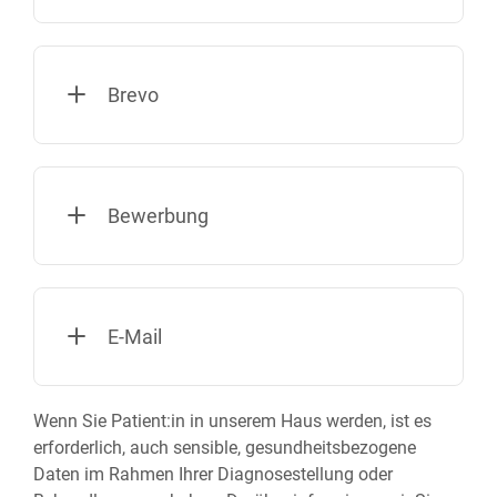
Brevo
Bewerbung
E-Mail
Wenn Sie Patient:in in unserem Haus werden, ist es
erforderlich, auch sensible, gesundheitsbezogene
Daten im Rahmen Ihrer Diagnosestellung oder