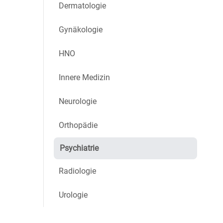
Dermatologie
Gynäkologie
HNO
Innere Medizin
Neurologie
Orthopädie
Psychiatrie
Radiologie
Urologie