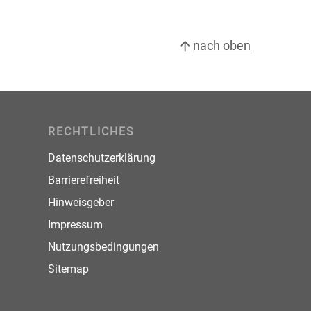
nach oben
RECHTLICHES
Datenschutzerklärung
Barrierefreiheit
Hinweisgeber
Impressum
Nutzungsbedingungen
Sitemap