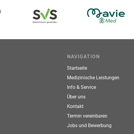
g
NAVIGATION
Startseite
Medizinische Leistungen
Info & Service
Über uns
Kontakt
Termin vereinbaren
Jobs und Bewerbung