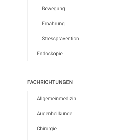
Bewegung
Ernährung
Stressprävention
Endoskopie
FACHRICHTUNGEN
Allgemeinmedizin
Augenheilkunde
Chirurgie