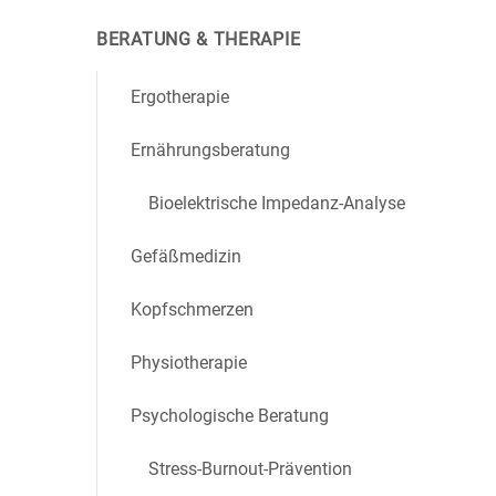
BERATUNG & THERAPIE
Ergotherapie
Ernährungsberatung
Bioelektrische Impedanz-Analyse
Gefäßmedizin
Kopfschmerzen
Physiotherapie
Psychologische Beratung
Stress-Burnout-Prävention