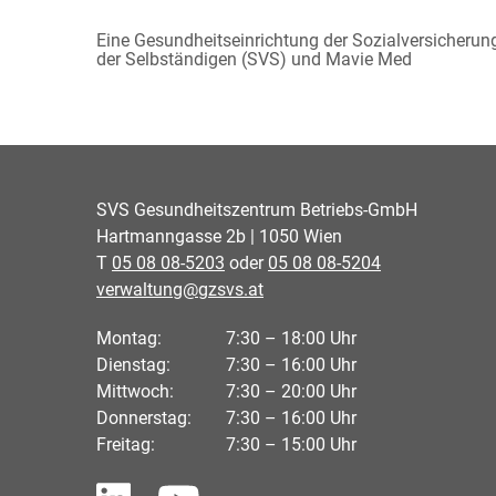
Eine Gesundheitseinrichtung der Sozialversicherun
der Selbständigen (SVS) und Mavie Med
SVS Gesundheitszentrum Betriebs-GmbH
Hartmanngasse 2b | 1050 Wien
T
05 08 08-5203
oder
05 08 08-5204
verwaltung@gzsvs.at
Montag:
7:30 – 18:00 Uhr
Dienstag:
7:30 – 16:00 Uhr
Mittwoch:
7:30 – 20:00 Uhr
Donnerstag:
7:30 – 16:00 Uhr
Freitag:
7:30 – 15:00 Uhr