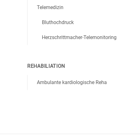
Telemedizin
Bluthochdruck
Herzschrittmacher-Telemonitoring
REHABILIATION
Ambulante kardiologische Reha