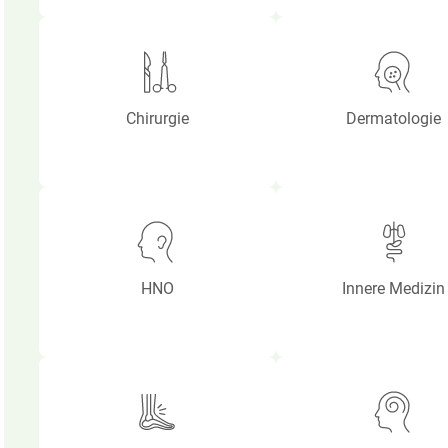
Chirurgie
Dermatologie
HNO
Innere Medizin