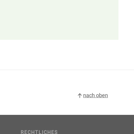
nach oben
RECHTLICHES