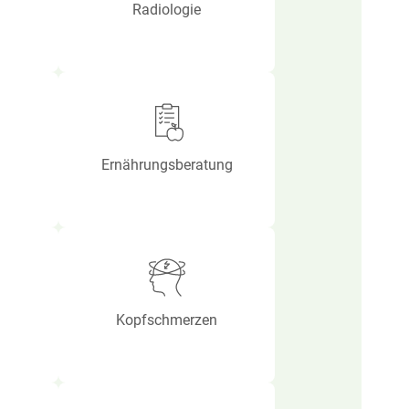
Radiologie
Ernährungsberatung
Kopfschmerzen