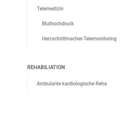
Telemedizin
Bluthochdruck
Herzschrittmacher-Telemonitoring
REHABILIATION
Ambulante kardiologische Reha