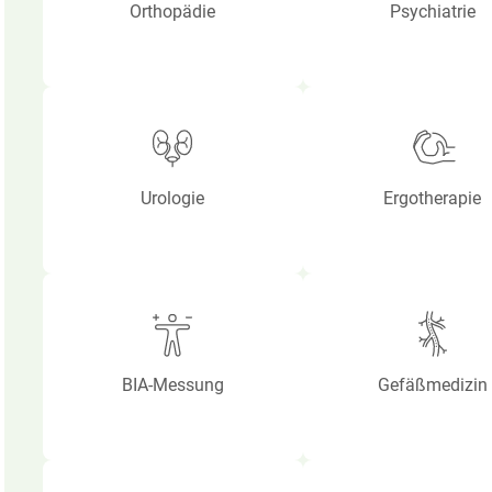
Orthopädie
Psychiatrie
Urologie
Ergotherapie
BIA-Messung
Gefäßmedizin