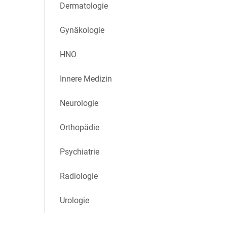
Dermatologie
Gynäkologie
HNO
Innere Medizin
Neurologie
Orthopädie
Psychiatrie
Radiologie
Urologie