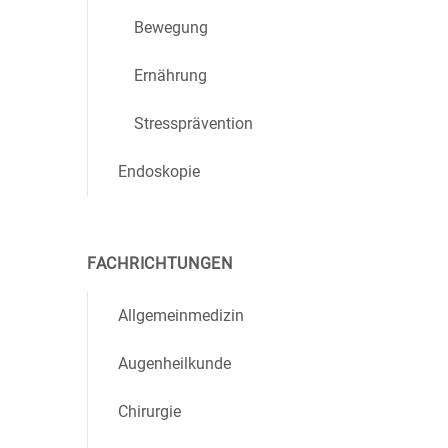
Bewegung
Ernährung
Stressprävention
Endoskopie
FACHRICHTUNGEN
Allgemeinmedizin
Augenheilkunde
Chirurgie