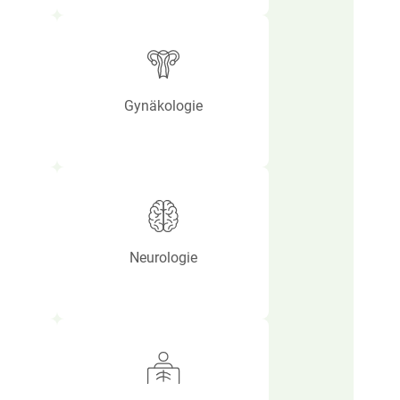
Gynäkologie
Neurologie