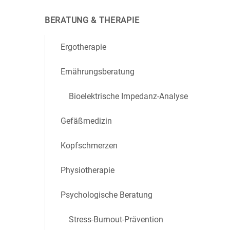
BERATUNG & THERAPIE
Ergotherapie
Ernährungsberatung
Bioelektrische Impedanz-Analyse
Gefäßmedizin
Kopfschmerzen
Physiotherapie
Psychologische Beratung
Stress-Burnout-Prävention