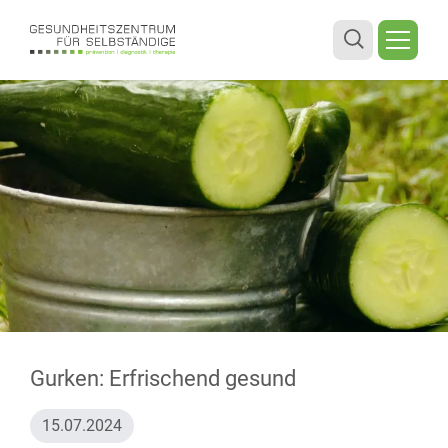
Gurken: Erfrischend gesund
15.07.2024