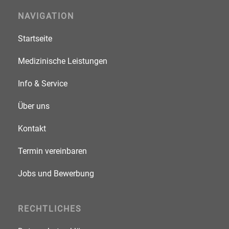
NAVIGATION
Startseite
Medizinische Leistungen
Info & Service
Über uns
Kontakt
Termin vereinbaren
Jobs und Bewerbung
RECHTLICHES