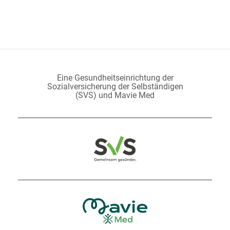
Eine Gesundheitseinrichtung der
Sozialversicherung der Selbständigen
(SVS) und Mavie Med