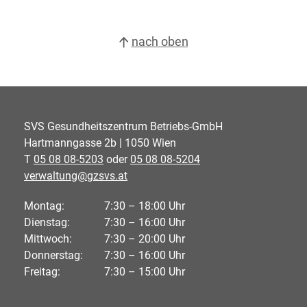
nach oben
SVS Gesundheitszentrum Betriebs-GmbH
Hartmanngasse 2b | 1050 Wien
T
05 08 08-5203
oder
05 08 08-5204
verwaltung@gzsvs.at
Montag:
7:30 – 18:00 Uhr
Dienstag:
7:30 – 16:00 Uhr
Mittwoch:
7:30 – 20:00 Uhr
Donnerstag:
7:30 – 16:00 Uhr
Freitag:
7:30 – 15:00 Uhr