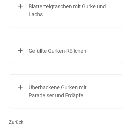
Blätterteigtaschen mit Gurke und
Lachs
Gefüllte Gurken-Röllchen
Überbackene Gurken mit
Paradeiser und Erdäpfel
Zurück