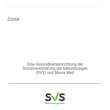
Zurück
Eine Gesundheitseinrichtung der
Sozialversicherung der Selbständigen
(SVS) und Mavie Med