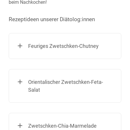
beim Nach­kochen!
Rezeptideen unserer Diätolog:innen
Feuriges Zwetschken-Chutney
Orientalischer Zwetschken-Feta-
Salat
Zwetschken-Chia-Marmelade