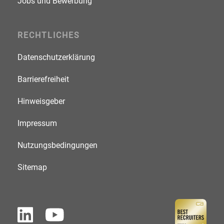
Jobs und Bewerbung
RECHTLICHES
Datenschutzerklärung
Barrierefreiheit
Hinweisgeber
Impressum
Nutzungsbedingungen
Sitemap