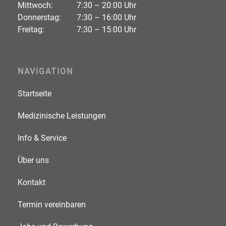
Mittwoch:
7:30 – 20:00 Uhr
Donnerstag:
7:30 – 16:00 Uhr
Freitag:
7:30 – 15:00 Uhr
NAVIGATION
Startseite
Medizinische Leistungen
Info & Service
Über uns
Kontakt
Termin vereinbaren