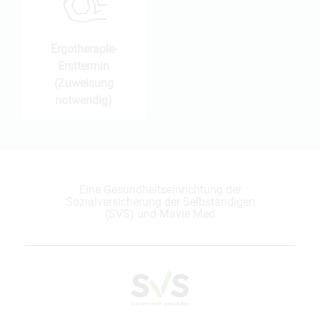
Ergotherapie-
Ersttermin
(Zuweisung
notwendig)
Eine Gesundheitseinrichtung der
Sozialversicherung der Selbständigen
(SVS) und Mavie Med