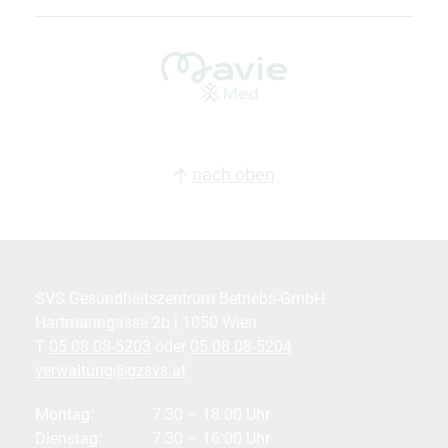
nach oben
SVS Gesundheitszentrum Betriebs-GmbH
Hartmanngasse 2b | 1050 Wien
T
05 08 08-5203
oder
05 08 08-5204
verwaltung@gzsvs.at
Montag:
7:30 – 18:00 Uhr
Dienstag:
7:30 – 16:00 Uhr