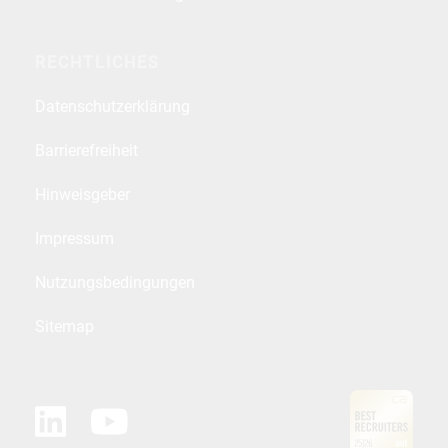
RECHTLICHES
Datenschutzerklärung
Barrierefreiheit
Hinweisgeber
Impressum
Nutzungsbedingungen
Sitemap