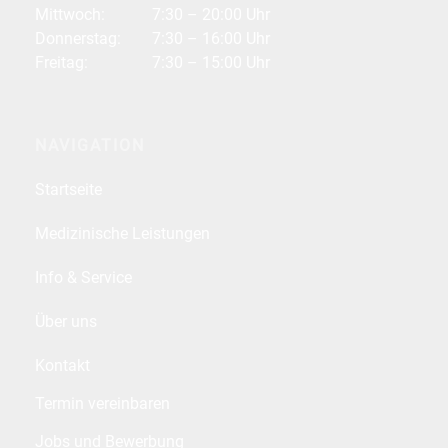
Mittwoch:
7:30 – 20:00 Uhr
Donnerstag:
7:30 – 16:00 Uhr
Freitag:
7:30 – 15:00 Uhr
NAVIGATION
Startseite
Medizinische Leistungen
Info & Service
Über uns
Kontakt
Termin vereinbaren
Jobs und Bewerbung