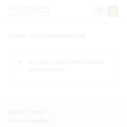
Online - Terminvereinbarung
Sie nutzen unsere Online-Services
zum ersten Mal?
SCHRITT
1
VON 3
Terminart wählen